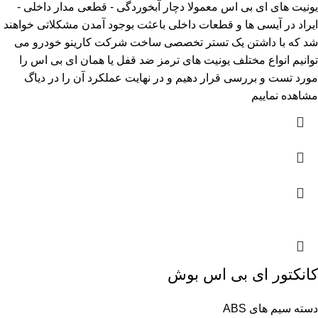
یونیت های ای بی اس معمولا دچار آبخوردگی - قطعی مدار داخلی -
ایراد در آیسی ها و قطعات داخلی باعثت بوجود آمدن مشکلاتی خواهند
شد که با داشتن یک تستر تخصصی ساخت شرکت کارینو خودرو می
توانیم انواع مختلف یونیت های ترمز ضد قفل یا همان ای بی اس را
مورد تست و بررسی قرار دهیم و در نهایت عملکرد آن را در دیاگ
مشاهده نماییم
کانکتور ای بی اس بوش
دسته سیم های ABS