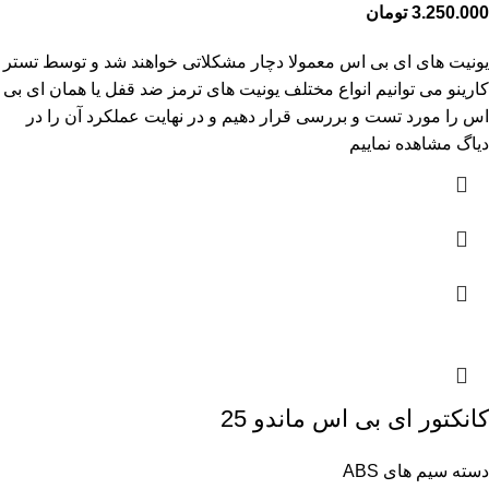
3.250.000
تومان
یونیت های ای بی اس معمولا دچار مشکلاتی خواهند شد و توسط تستر
کارینو می توانیم انواع مختلف یونیت های ترمز ضد قفل یا همان ای بی
اس را مورد تست و بررسی قرار دهیم و در نهایت عملکرد آن را در
دیاگ مشاهده نماییم
کانکتور ای بی اس ماندو 25
دسته سیم های ABS