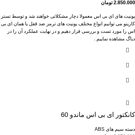
2.850.000
تومان
یونیت های ای بی اس معمولا دچار مشکلاتی خواهند شد و توسط تستر
کارینو می توانیم انواع مختلف یونیت های ترمز ضد قفل یا همان ای بی
اس را مورد تست و بررسی قرار دهیم و در نهایت عملکرد آن را در
دیاگ مشاهده نماییم .
کانکتور ای بی اس ماندو 60
دسته سیم های ABS