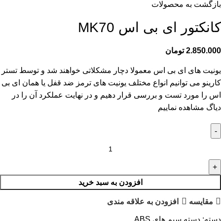
بازگشت به محصولات
کانکتور ای بی اس MK70
2.850.000
تومان
یونیت های ای بی اس معمولا دچار مشکلاتی خواهند شد و توسط تستر
کارینو می توانیم انواع مختلف یونیت های ترمز ضد قفل یا همان ای بی
اس را مورد تست و بررسی قرار دهیم و در نهایت عملکرد آن را در
دیاگ مشاهده نماییم
افزودن به سبد خرید
مقايسه
افزودن به علاقه مندی
دسته:
دسته سیم های ABS