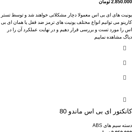
2.850.000
تومان
یونیت های ای بی اس معمولا دچار مشکلاتی خواهند شد و توسط تستر
کارینو می توانیم انواع مختلف یونیت های ترمز ضد قفل یا همان ای بی
اس را مورد تست و بررسی قرار دهیم و در نهایت عملکرد آن را در
دیاگ مشاهده نماییم
کانکتور ای بی اس ماندو 80
دسته سیم های ABS