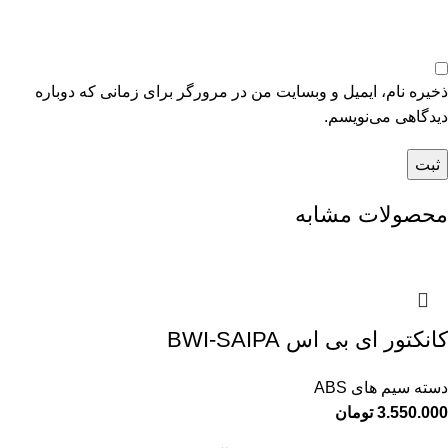
ذخیره نام، ایمیل و وبسایت من در مرورگر برای زمانی که دوباره
دیدگاهی می‌نویسم.
محصولات مشابه
کانکتور ای بی اس BWI-SAIPA
دسته سیم های ABS
3.550.000
تومان