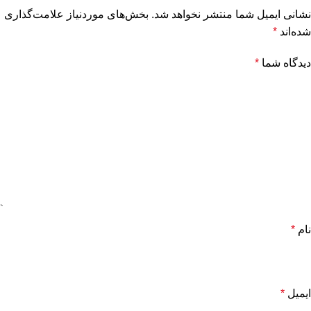
نشانی ایمیل شما منتشر نخواهد شد.
بخش‌های موردنیاز علامت‌گذاری
شده‌اند
*
دیدگاه شما
*
نام
*
ایمیل
*