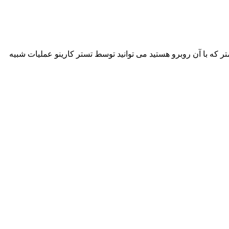
ر که با آن روبرو هستید می توانید توسط تستر کارینو عملیات شبیه