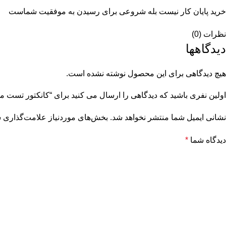
خرید پایان کار نیست بله شروعی برای رسیدن به موفقیت شماست
نظرات (0)
دیدگاهها
هیچ دیدگاهی برای این محصول نوشته نشده است.
اولین نفری باشید که دیدگاهی را ارسال می کنید برای “کانکتور تست م
نشانی ایمیل شما منتشر نخواهد شد.
بخش‌های موردنیاز علامت‌گذاری ش
دیدگاه شما
*