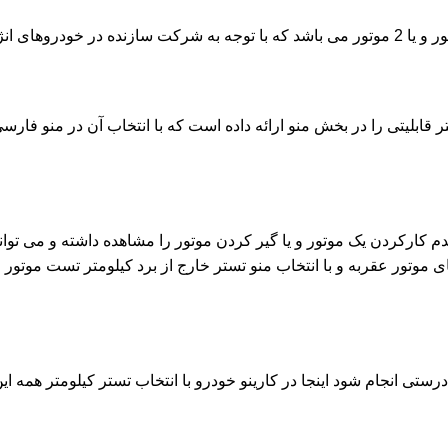
یتی را در بخش منو ارائه داده است که با انتخاب آن در منو فارسی 
عدم کارکردن یک موتور و یا گیر کردن موتور را مشاهده داشته و می تو
 موتور عقربه و با انتخاب منو تستر خارج از برد کیلومتر تست موتور 
رستی انجام شود اینجا در کارینو خودرو با انتخاب تستر کیلومتر همه ا