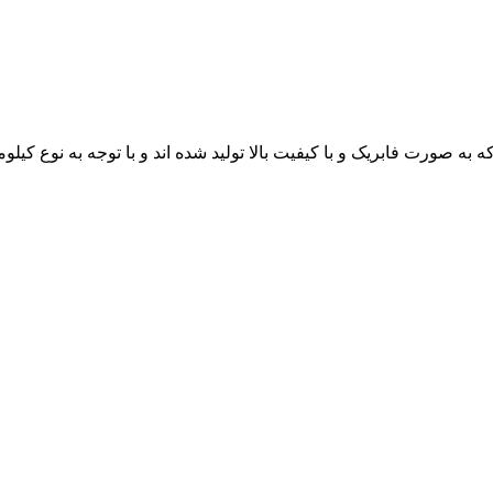
ورت فابریک و با کیفیت بالا تولید شده اند و با توجه به نوع کیلومت