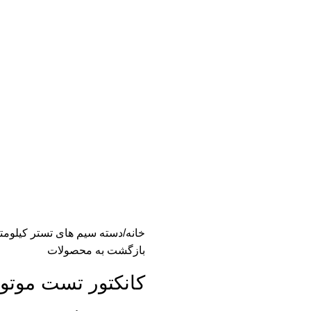
خانه
دسته سیم های تستر کیلومت
بازگشت به محصولات
کانکتور تست موتور