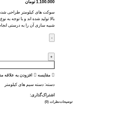
1.100.000
تومان
سوکت های کیلومتر طراحی شده ه
بالا تولید شده اند و با توجه به ن
شبیه سازی آن را به درستی انجام
مقايسه
افزودن به علاقه من
دسته:
دسته سیم های کیلومتر
اشتراک‌گذاری:
توضیحات
نظرات (0)