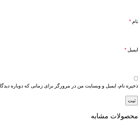
نام
*
ایمیل
*
ذخیره نام، ایمیل و وبسایت من در مرورگر برای زمانی که دوباره دیدگ
محصولات مشابه