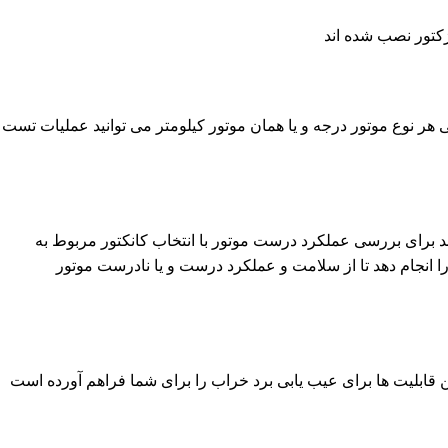
هر نوع موتور درجه و یا همان موتور کیلومتر می توانید عملیات تست
اند برای بررسی عملکرد درست موتور با انتخاب کانکتور مربوط به
را انجام دهد تا از سلامت و عملکرد درست و یا نادرست موتور
ین قابلیت ها برای عیب یابی برد خراب را برای شما فراهم آورده است