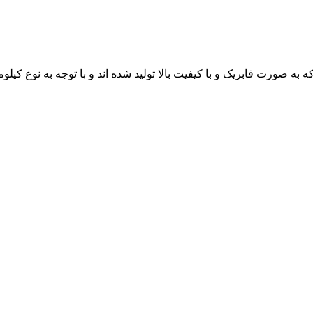
ورت فابریک و با کیفیت بالا تولید شده اند و با توجه به نوع کیلومت