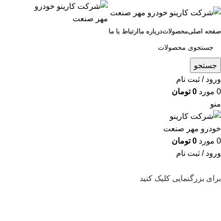
صفحه اصلی
محصولات
درباره ما
ارتباط با ما
جستجو
ورود / ثبت نام
0
مورد
0
تومان
منو
0
مورد
0
تومان
ورود / ثبت نام
برای بزرگنمایی کلیک کنید