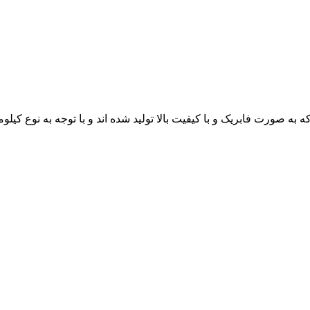
ورت فابریک و با کیفیت بالا تولید شده اند و با توجه به نوع کیلومت