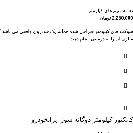
دسته سیم های کیلومتر
2.250.000
تومان
سوکت های کیلومتر طراحی شده همانند یک خودروی واقعی می باشد که به ص
سازی آن را به درستی انجام دهید
کانکتور کیلومتر دوگانه سوز ایرانخودرو