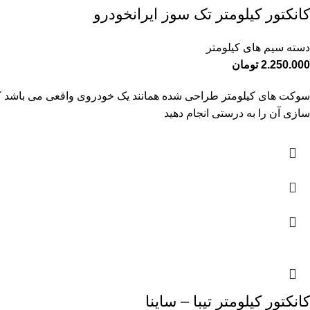
کانکتور کیلومتر تک سوز ایرانخودرو
دسته سیم های کیلومتر
2.250.000
تومان
سوکت های کیلومتر طراحی شده همانند یک خودروی واقعی می باشد که به ص
سازی آن را به درستی انجام دهید
کانکتور کیلومتر تیبا – ساینا