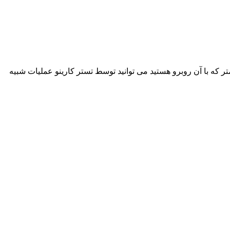
ر که با آن روبرو هستید می توانید توسط تستر کارینو عملیات شبیه