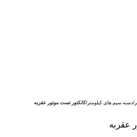
ر
دسته سیم های کیلومتر
کانکتور تست موتور عقربه
 عقربه