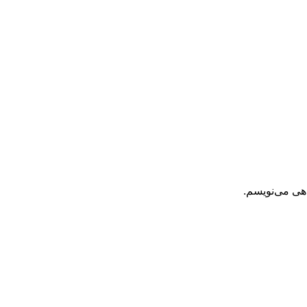
اهی می‌نویسم.