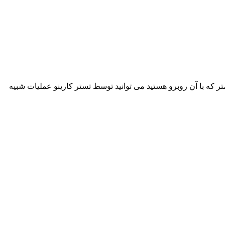
ر که با آن روبرو هستید می توانید توسط تستر کارینو عملیات شبیه