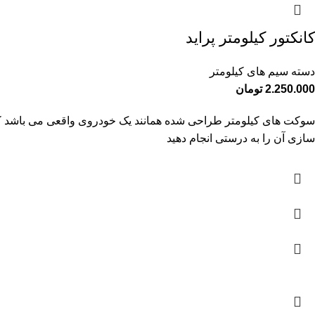
کانکتور کیلومتر پراید
دسته سیم های کیلومتر
2.250.000
تومان
سوکت های کیلومتر طراحی شده همانند یک خودروی واقعی می باشد که به ص
سازی آن را به درستی انجام دهید