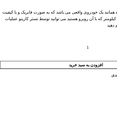
مانند یک خودروی واقعی می باشد که به صورت فابریک و با کیفیت
وع کیلومتر که با آن روبرو هستید می توانید توسط تستر کارینو عملیات
 دهید
افزودن به سبد خرید
دی