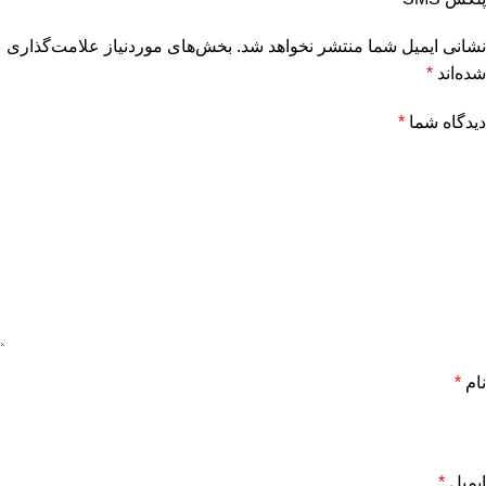
نشانی ایمیل شما منتشر نخواهد شد.
بخش‌های موردنیاز علامت‌گذاری
شده‌اند
*
دیدگاه شما
*
نام
*
ایمیل
*