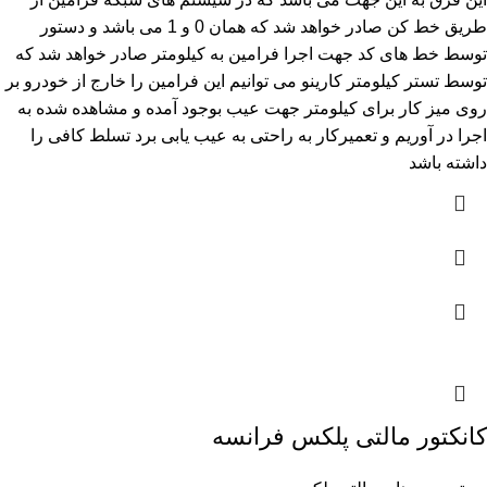
طریق خط کن صادر خواهد شد که همان 0 و 1 می باشد و دستور
توسط خط های کد جهت اجرا فرامین به کیلومتر صادر خواهد شد که
توسط تستر کیلومتر کارینو می توانیم این فرامین را خارج از خودرو بر
روی میز کار برای کیلومتر جهت عیب بوجود آمده و مشاهده شده به
اجرا در آوریم و تعمیرکار به راحتی به عیب یابی برد تسلط کافی را
داشته باشد
کانکتور مالتی پلکس فرانسه