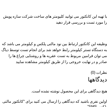
با تهیه این کانکتور می توانید کلیومتر های ساخت شرکت سازه پویش
را مورد تست و بررسی قرار دهید
وظیفه این کانکتور ارتباط بین نود مالتی پلکس و کیلومتر می باشد که
به دستگاه تستر کیلومتر رابط خواهد شد برای انجام تست توسط دیاگ
می توان فرامین مربوط به تست عقربه ها و روشنایی چراغ ها را
صادر و در نهایت خروجی را از طریق کیلومتر مشاهده نمایید
نظرات (0)
دیدگاهها
هیچ دیدگاهی برای این محصول نوشته نشده است.
اولین نفری باشید که دیدگاهی را ارسال می کنید برای “کانکتور مالتی
پلکس SMS”