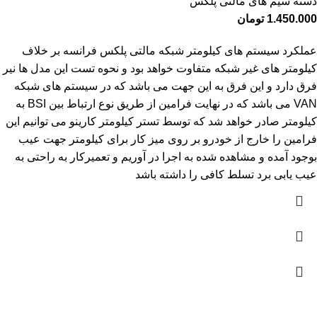
دسته سیم های مالتی پلکس
1.450.000
تومان
عملکرد سیستم های کیلومتر شبکه مالتی پلکس فرانسه بر خلاف
کیلومتر های غیر شبکه متفاوت خواهد بود و نحوه تست این مدل ها نیر
فرق دارد و این فرق به این جهت می باشد که در سیستم های شبکه
VAN می باشد که در نهایت فرامین از طریق نوع ارتباط بین BSI به
کیلومتر صادر خواهد شد که توسط تستر کیلومتر کارینو می توانیم این
فرامین را خارج از خودرو بر روی میز کار برای کیلومتر جهت عیب
بوجود آمده و مشاهده شده به اجرا در آوریم و تعمیرکار به راحتی به
عیب یابی برد تسلط کافی را داشته باشد