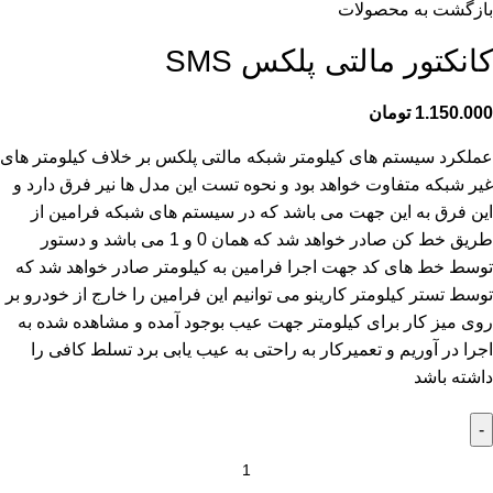
بازگشت به محصولات
کانکتور مالتی پلکس SMS
1.150.000
تومان
عملکرد سیستم های کیلومتر شبکه مالتی پلکس بر خلاف کیلومتر های
غیر شبکه متفاوت خواهد بود و نحوه تست این مدل ها نیر فرق دارد و
این فرق به این جهت می باشد که در سیستم های شبکه فرامین از
طریق خط کن صادر خواهد شد که همان 0 و 1 می باشد و دستور
توسط خط های کد جهت اجرا فرامین به کیلومتر صادر خواهد شد که
توسط تستر کیلومتر کارینو می توانیم این فرامین را خارج از خودرو بر
روی میز کار برای کیلومتر جهت عیب بوجود آمده و مشاهده شده به
اجرا در آوریم و تعمیرکار به راحتی به عیب یابی برد تسلط کافی را
داشته باشد