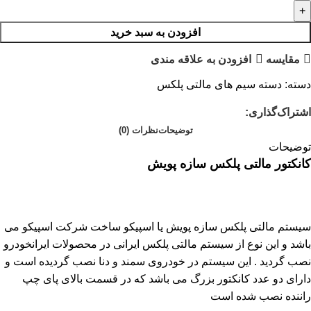
افزودن به سبد خرید
مقايسه
افزودن به علاقه مندی
دسته:
دسته سیم های مالتی پلکس
اشتراک‌گذاری:
توضیحات
نظرات (0)
توضیحات
کانکتور مالتی پلکس سازه پویش
سیستم مالتی پلکس سازه پویش یا اسپیکو ساخت شرکت اسپیکو می
باشد و این نوع از سیستم مالتی پلکس ایرانی در محصولات ایرانخودرو
نصب گردید . این سیستم در خودروی سمند و دنا نصب گردیده است و
دارای دو عدد کانکتور بزرگ می باشد که در قسمت بالای پای چپ
راننده نصب شده است