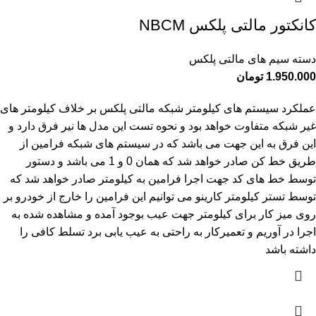
کانکتور مالتی پلکس NBCM
دسته سیم های مالتی پلکس
1.950.000
تومان
عملکرد سیستم های کیلومتر شبکه مالتی پلکس بر خلاف کیلومتر های
غیر شبکه متفاوت خواهد بود و نحوه تست این مدل ها نیر فرق دارد و
این فرق به این جهت می باشد که در سیستم های شبکه فرامین از
طریق خط کن صادر خواهد شد که همان 0 و 1 می باشد و دستور
توسط خط های کد جهت اجرا فرامین به کیلومتر صادر خواهد شد که
توسط تستر کیلومتر کارینو می توانیم این فرامین را خارج از خودرو بر
روی میز کار برای کیلومتر جهت عیب بوجود آمده و مشاهده شده به
اجرا در آوریم و تعمیرکار به راحتی به عیب یابی برد تسلط کافی را
داشته باشد