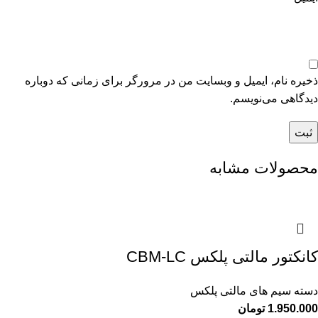
ذخیره نام، ایمیل و وبسایت من در مرورگر برای زمانی که دوباره
دیدگاهی می‌نویسم.
محصولات مشابه
کانکتور مالتی پلکس CBM-LC
دسته سیم های مالتی پلکس
1.950.000
تومان