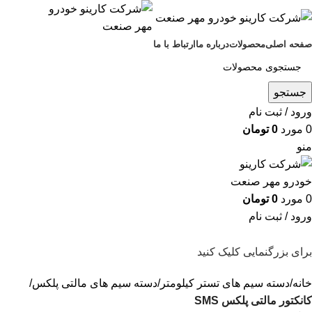
صفحه اصلی
محصولات
درباره ما
ارتباط با ما
جستجو
ورود / ثبت نام
0
مورد
0
تومان
منو
0
مورد
0
تومان
ورود / ثبت نام
برای بزرگنمایی کلیک کنید
خانه
دسته سیم های تستر کیلومتر
دسته سیم های مالتی پلکس
کانکتور مالتی پلکس SMS