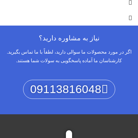
نیاز به مشاوره دارید؟
اگر در مورد محصولات ما سوالی دارید، لطفاً با ما تماس بگیرید.
کارشناسان ما آماده پاسخگویی به سولات شما هستند.
09113816048