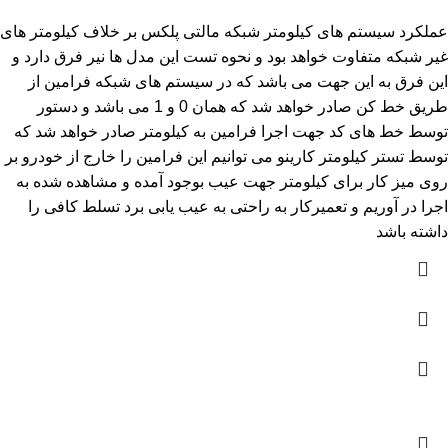
عملکرد سیستم های کیلومتر شبکه مالتی پلکس بر خلاف کیلومتر های
غیر شبکه متفاوت خواهد بود و نحوه تست این مدل ها نیر فرق دارد و
این فرق به این جهت می باشد که در سیستم های شبکه فرامین از
طریق خط کن صادر خواهد شد که همان 0 و 1 می باشد و دستور
توسط خط های کد جهت اجرا فرامین به کیلومتر صادر خواهد شد که
توسط تستر کیلومتر کارینو می توانیم این فرامین را خارج از خودرو بر
روی میز کار برای کیلومتر جهت عیب بوجود آمده و مشاهده شده به
اجرا در آوریم و تعمیرکار به راحتی به عیب یابی برد تسلط کافی را
داشته باشد