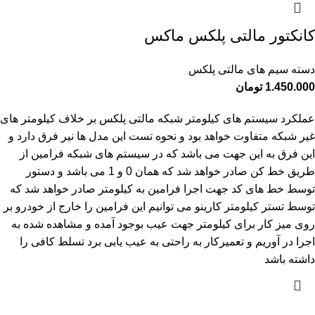
کانکتور مالتی پلکس ماکس
دسته سیم های مالتی پلکس
1.450.000
تومان
عملکرد سیستم های کیلومتر شبکه مالتی پلکس بر خلاف کیلومتر های
غیر شبکه متفاوت خواهد بود و نحوه تست این مدل ها نیر فرق دارد و
این فرق به این جهت می باشد که در سیستم های شبکه فرامین از
طریق خط کن صادر خواهد شد که همان 0 و 1 می باشد و دستور
توسط خط های کد جهت اجرا فرامین به کیلومتر صادر خواهد شد که
توسط تستر کیلومتر کارینو می توانیم این فرامین را خارج از خودرو بر
روی میز کار برای کیلومتر جهت عیب بوجود آمده و مشاهده شده به
اجرا در آوریم و تعمیرکار به راحتی به عیب یابی برد تسلط کافی را
داشته باشد