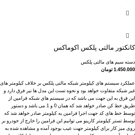
کانکتور مالتی پلکس اکوماکس
دسته سیم های مالتی پلکس
1.450.000
تومان
عملکرد سیستم های کیلومتر شبکه مالتی پلکس بر خلاف کیلومتر های
غیر شبکه متفاوت خواهد بود و نحوه تست این مدل ها نیر فرق دارد و
این فرق به این جهت می باشد که در سیستم های شبکه فرامین از
طریق خط کن صادر خواهد شد که همان 0 و 1 می باشد و دستور
توسط خط های کد جهت اجرا فرامین به کیلومتر صادر خواهد شد که
توسط تستر کیلومتر کارینو می توانیم این فرامین را خارج از خودرو بر
روی میز کار برای کیلومتر جهت عیب بوجود آمده و مشاهده شده به