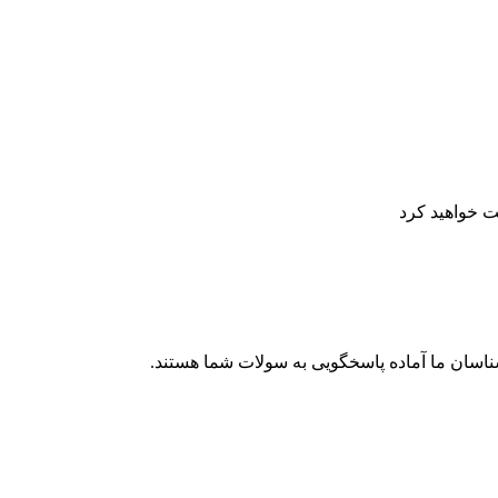
ت خواهید کرد
شناسان ما آماده پاسخگویی به سولات شما هستند.