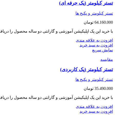
تستر کیلومتر (پک حرفه ای)
تستر کیلومتر و پکیج ها
64.160.000
تومان
با خرید این پک اپلیکیشن آموزشی و گارانتی دو ساله محصول را دریاف
افزودن به علاقه مندی
افزودن به سبد خرید
نمایش سریع
مقايسه
تستر کیلومتر (پک کاربردی)
تستر کیلومتر و پکیج ها
35.490.000
تومان
با خرید این پک اپلیکیشن آموزشی و گارانتی دو ساله محصول را دریاف
افزودن به علاقه مندی
افزودن به سبد خرید