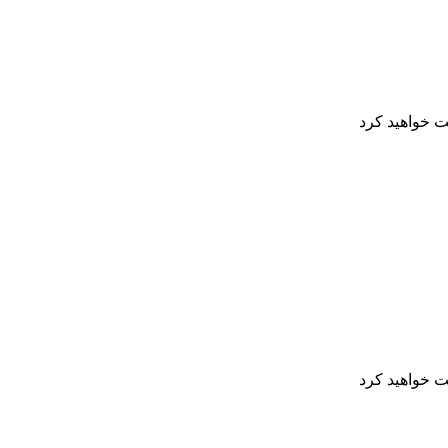
ت خواهید کرد
ت خواهید کرد