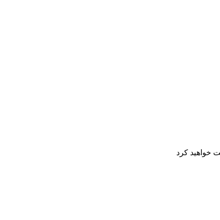
ت خواهید کرد