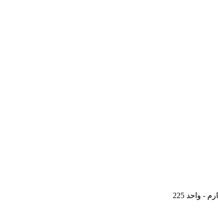
- واحد 225