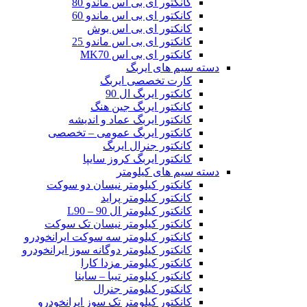
کانکتور ای بی اس ماندو 80
کانکتور ای بی اس ماندو 60
کانکتور ای بی اس بوش
کانکتور ای بی اس ماندو 25
کانکتور ای بی اس MK70
دسته سیم های ایربگ
کارت تخصصی ایربگ
کانکتور ایربگ ال 90
کانکتور ایربگ جین هنگ
کانکتور ایربگ عماد و اندیشه
کانکتور ایربگ عمومی – تخصصی
کانکتور جنرال ایربگ
کانکتور ایربگ کروز سایپا
دسته سیم های کیلومتر
کانکتور کیلومتر نیسان دو سوکت
کانکتور کیلومتر پراید
کانکتور کیلومتر ال 90 – L90
کانکتور کیلومتر نیسان تک سوکت
کانکتور کیلومتر سه سوکت ایرانخودرو
کانکتور کیلومتر دوگانه سوز ایرانخودرو
کانکتور کیلومتر مزدا کارا
کانکتور کیلومتر تیبا – ساینا
کانکتور کیلومتر جنرال
کانکتور کیلومتر تک سوز ایرانخودرو