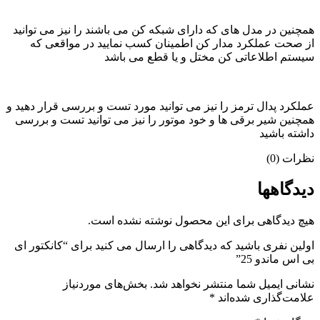
همچنین در مدل های که دارای شبکه کن می باشند را نیز می توانید
از صحت عملکرد مدار کن اطمینان کسب نمایید در مواقعی که
سیستم اطلاعاتی کن مختل و یا قطع می باشد
عملکرد پدال ترمز را نیز می توانید مورد تست و بررسی قرار دهید و
همچنین شیر برقی ها و خود موتور را نیز می توانید تست و بررسی
داشته باشید
نظرات (0)
دیدگاهها
هیچ دیدگاهی برای این محصول نوشته نشده است.
اولین نفری باشید که دیدگاهی را ارسال می کنید برای “کانکتور ای
بی اس ماندو 25”
نشانی ایمیل شما منتشر نخواهد شد.
بخش‌های موردنیاز
علامت‌گذاری شده‌اند
*