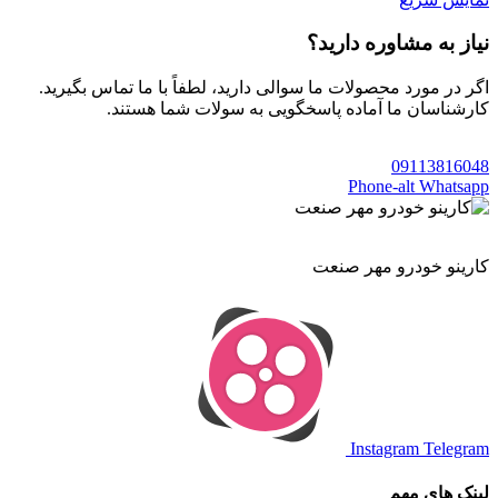
نیاز به مشاوره دارید؟
اگر در مورد محصولات ما سوالی دارید، لطفاً با ما تماس بگیرید.
کارشناسان ما آماده پاسخگویی به سولات شما هستند.
09113816048
Phone-alt
Whatsapp
کارینو خودرو مهر صنعت
Instagram
Telegram
لینک های مهم