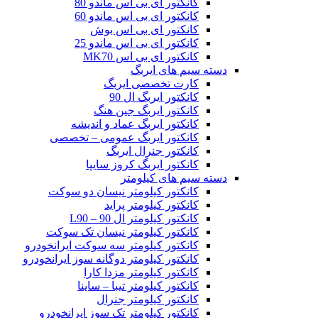
کانکتور ای بی اس ماندو 80
کانکتور ای بی اس ماندو 60
کانکتور ای بی اس بوش
کانکتور ای بی اس ماندو 25
کانکتور ای بی اس MK70
دسته سیم های ایربگ
کارت تخصصی ایربگ
کانکتور ایربگ ال 90
کانکتور ایربگ جین هنگ
کانکتور ایربگ عماد و اندیشه
کانکتور ایربگ عمومی – تخصصی
کانکتور جنرال ایربگ
کانکتور ایربگ کروز سایپا
دسته سیم های کیلومتر
کانکتور کیلومتر نیسان دو سوکت
کانکتور کیلومتر پراید
کانکتور کیلومتر ال 90 – L90
کانکتور کیلومتر نیسان تک سوکت
کانکتور کیلومتر سه سوکت ایرانخودرو
کانکتور کیلومتر دوگانه سوز ایرانخودرو
کانکتور کیلومتر مزدا کارا
کانکتور کیلومتر تیبا – ساینا
کانکتور کیلومتر جنرال
کانکتور کیلومتر تک سوز ایرانخودرو