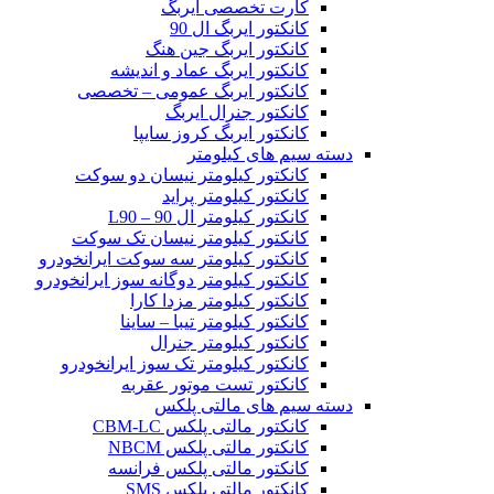
کارت تخصصی ایربگ
کانکتور ایربگ ال 90
کانکتور ایربگ جین هنگ
کانکتور ایربگ عماد و اندیشه
کانکتور ایربگ عمومی – تخصصی
کانکتور جنرال ایربگ
کانکتور ایربگ کروز سایپا
دسته سیم های کیلومتر
کانکتور کیلومتر نیسان دو سوکت
کانکتور کیلومتر پراید
کانکتور کیلومتر ال 90 – L90
کانکتور کیلومتر نیسان تک سوکت
کانکتور کیلومتر سه سوکت ایرانخودرو
کانکتور کیلومتر دوگانه سوز ایرانخودرو
کانکتور کیلومتر مزدا کارا
کانکتور کیلومتر تیبا – ساینا
کانکتور کیلومتر جنرال
کانکتور کیلومتر تک سوز ایرانخودرو
کانکتور تست موتور عقربه
دسته سیم های مالتی پلکس
کانکتور مالتی پلکس CBM-LC
کانکتور مالتی پلکس NBCM
کانکتور مالتی پلکس فرانسه
کانکتور مالتی پلکس SMS