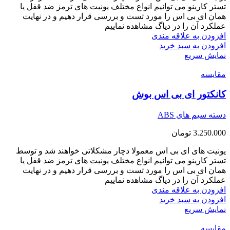
تستر کارینو می توانیم انواع مختلف یونیت های ترمز ضد قفل یا
همان ای بی اس را مورد تست و بررسی قرار دهیم و در نهایت
عملکرد آن را در دیاگ مشاهده نماییم
افزودن به علاقه مندی
افزودن به سبد خرید
نمایش سریع
مقايسه
کانکتور ای بی اس بوش
دسته سیم های ABS
3.250.000
تومان
یونیت های ای بی اس معمولا دچار مشکلاتی خواهند شد و توسط
تستر کارینو می توانیم انواع مختلف یونیت های ترمز ضد قفل یا
همان ای بی اس را مورد تست و بررسی قرار دهیم و در نهایت
عملکرد آن را در دیاگ مشاهده نماییم
افزودن به علاقه مندی
افزودن به سبد خرید
نمایش سریع
مقايسه