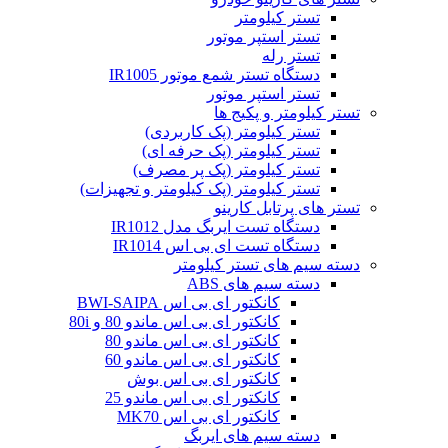
تستر کیلومتر
تستر استپر موتور
تستر رله
دستگاه تستر شمع موتور IR1005
تستر استپر موتور
تستر کیلومتر و پکیج ها
تستر کیلومتر (پک کاربردی)
تستر کیلومتر (پک حرفه ای)
تستر کیلومتر (پک پر مصرف)
تستر کیلومتر (پک کیلومتر و تجهیزات)
تستر های پرتابل کارینو
دستگاه تست ایربگ مدل IR1012
دستگاه تست ای بی اس IR1014
دسته سیم های تستر کیلومتر
دسته سیم های ABS
کانکتور ای بی اس BWI-SAIPA
کانکتور ای بی اس ماندو 80 و 80i
کانکتور ای بی اس ماندو 80
کانکتور ای بی اس ماندو 60
کانکتور ای بی اس بوش
کانکتور ای بی اس ماندو 25
کانکتور ای بی اس MK70
دسته سیم های ایربگ