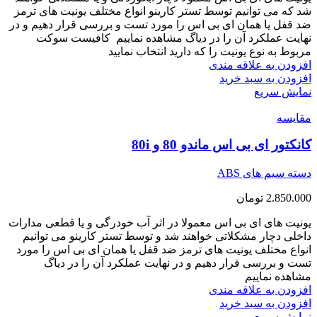
شد که می توانیم توسط تستر کارینو انواع مختلف یونیت های ترمز
ضد قفل یا همان ای بی اس را مورد تست و بررسی قرار دهیم و در
نهایت عملکرد آن را در دیاگ مشاهده نماییم کافیست سوکت
مربوط به نوع یونیت را که دارید انتخاب نمایید
افزودن به علاقه مندی
افزودن به سبد خرید
نمایش سریع
مقايسه
کانکتور ای بی اس ماندو 80 و 80i
دسته سیم های ABS
2.850.000
تومان
یونیت های ای بی اس معمولا در اثر آب خودرگی و یا قطعی مدارات
داخلی دچار مشکلاتی خواهند شد و توسط تستر کارینو می توانیم
انواع مختلف یونیت های ترمز ضد قفل یا همان ای بی اس را مورد
تست و بررسی قرار دهیم و در نهایت عملکرد آن را در دیاگ
مشاهده نماییم
افزودن به علاقه مندی
افزودن به سبد خرید
نمایش سریع