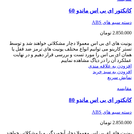
کانکتور ای بی اس ماندو 60
دسته سیم های ABS
2.850.000
تومان
یونیت های ای بی اس معمولا دچار مشکلاتی خواهند شد و توسط
تستر کارینو می توانیم انواع مختلف یونیت های ترمز ضد قفل یا
همان ای بی اس را مورد تست و بررسی قرار دهیم و در نهایت
عملکرد آن را در دیاگ مشاهده نماییم
افزودن به علاقه مندی
افزودن به سبد خرید
نمایش سریع
مقايسه
کانکتور ای بی اس ماندو 80
دسته سیم های ABS
2.850.000
تومان
یونیت های ای بی اس معمولا دچار آبخوردگی و یا مشکلاتی خواهند