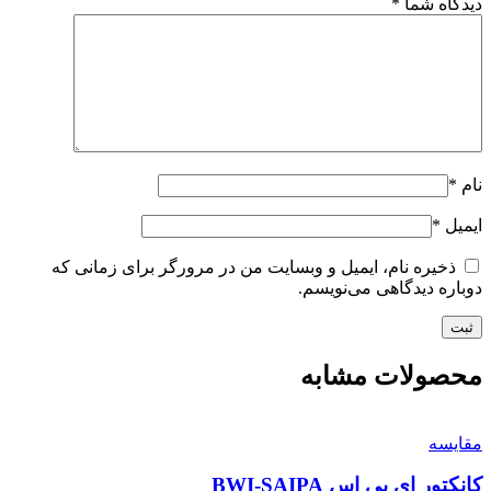
دیدگاه شما
*
نام
*
ایمیل
*
ذخیره نام، ایمیل و وبسایت من در مرورگر برای زمانی که
دوباره دیدگاهی می‌نویسم.
محصولات مشابه
مقايسه
کانکتور ای بی اس BWI-SAIPA