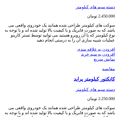
دسته سیم های کیلومتر
2.450.000
تومان
سوکت های کیلومتر طراحی شده همانند یک خودروی واقعی می
باشد که به صورت فابریک و با کیفیت بالا تولید شده اند و با توجه به
نوع کیلومتر که با آن روبرو هستید می توانید توسط تستر کارینو
عملیات شبیه سازی آن را به درستی انجام دهید
افزودن به علاقه مندی
افزودن به سبد خرید
نمایش سریع
مقايسه
کانکتور کیلومتر پراید
دسته سیم های کیلومتر
2.250.000
تومان
سوکت های کیلومتر طراحی شده همانند یک خودروی واقعی می
باشد که به صورت فابریک و با کیفیت بالا تولید شده اند و با توجه به