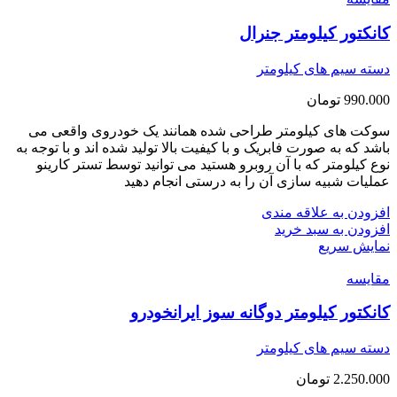
کانکتور کیلومتر جنرال
دسته سیم های کیلومتر
990.000
تومان
سوکت های کیلومتر طراحی شده همانند یک خودروی واقعی می
باشد که به صورت فابریک و با کیفیت بالا تولید شده اند و با توجه به
نوع کیلومتر که با آن روبرو هستید می توانید توسط تستر کارینو
عملیات شبیه سازی آن را به درستی انجام دهید
افزودن به علاقه مندی
افزودن به سبد خرید
نمایش سریع
مقايسه
کانکتور کیلومتر دوگانه سوز ایرانخودرو
دسته سیم های کیلومتر
2.250.000
تومان