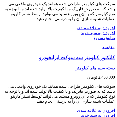
سوکت های کیلومتر طراحی شده همانند یک خودروی واقعی می
باشد که به صورت فابریک و با کیفیت بالا تولید شده اند و با توجه به
نوع کیلومتر که با آن روبرو هستید می توانید توسط تستر کارینو
عملیات شبیه سازی آن را به درستی انجام دهید
افزودن به علاقه مندی
افزودن به سبد خرید
نمایش سریع
مقايسه
کانکتور کیلومتر سه سوکت ایرانخودرو
دسته سیم های کیلومتر
2.450.000
تومان
سوکت های کیلومتر طراحی شده همانند یک خودروی واقعی می
باشد که به صورت فابریک و با کیفیت بالا تولید شده اند و با توجه به
نوع کیلومتر که با آن روبرو هستید می توانید توسط تستر کارینو
عملیات شبیه سازی آن را به درستی انجام دهید
افزودن به علاقه مندی
افزودن به سبد خرید