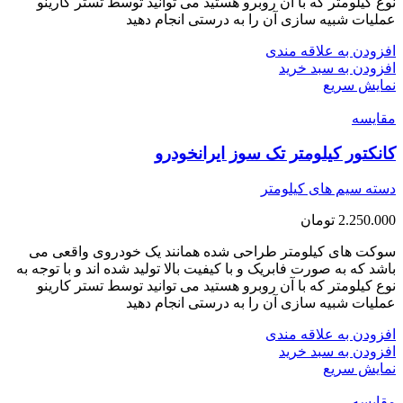
نوع کیلومتر که با آن روبرو هستید می توانید توسط تستر کارینو
عملیات شبیه سازی آن را به درستی انجام دهید
افزودن به علاقه مندی
افزودن به سبد خرید
نمایش سریع
مقايسه
کانکتور کیلومتر تک سوز ایرانخودرو
دسته سیم های کیلومتر
2.250.000
تومان
سوکت های کیلومتر طراحی شده همانند یک خودروی واقعی می
باشد که به صورت فابریک و با کیفیت بالا تولید شده اند و با توجه به
نوع کیلومتر که با آن روبرو هستید می توانید توسط تستر کارینو
عملیات شبیه سازی آن را به درستی انجام دهید
افزودن به علاقه مندی
افزودن به سبد خرید
نمایش سریع
مقايسه