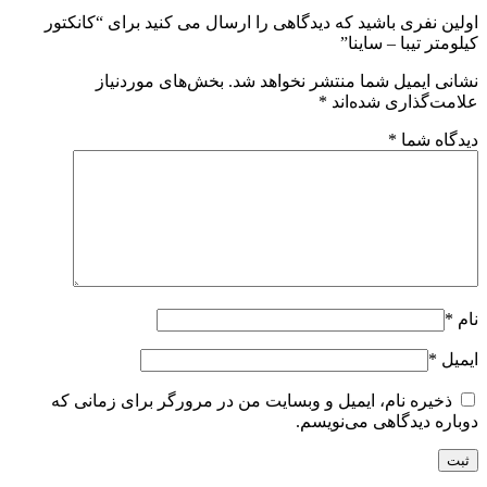
اولین نفری باشید که دیدگاهی را ارسال می کنید برای “کانکتور
کیلومتر تیبا – ساینا”
نشانی ایمیل شما منتشر نخواهد شد.
بخش‌های موردنیاز
علامت‌گذاری شده‌اند
*
دیدگاه شما
*
نام
*
ایمیل
*
ذخیره نام، ایمیل و وبسایت من در مرورگر برای زمانی که
دوباره دیدگاهی می‌نویسم.