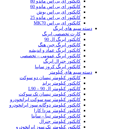
کانکتور ای بی اس ماندو 80
کانکتور ای بی اس ماندو 60
کانکتور ای بی اس بوش
کانکتور ای بی اس ماندو 25
کانکتور ای بی اس MK70
دسته سیم های ایربگ
کارت تخصصی ایربگ
کانکتور ایربگ ال 90
کانکتور ایربگ جین هنگ
کانکتور ایربگ عماد و اندیشه
کانکتور ایربگ عمومی – تخصصی
کانکتور جنرال ایربگ
کانکتور ایربگ کروز سایپا
دسته سیم های کیلومتر
کانکتور کیلومتر نیسان دو سوکت
کانکتور کیلومتر پراید
کانکتور کیلومتر ال 90 – L90
کانکتور کیلومتر نیسان تک سوکت
کانکتور کیلومتر سه سوکت ایرانخودرو
کانکتور کیلومتر دوگانه سوز ایرانخودرو
کانکتور کیلومتر مزدا کارا
کانکتور کیلومتر تیبا – ساینا
کانکتور کیلومتر جنرال
کانکتور کیلومتر تک سوز ایرانخودرو