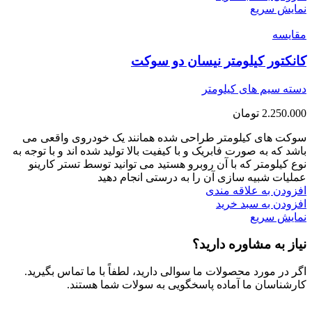
نمایش سریع
مقايسه
کانکتور کیلومتر نیسان دو سوکت
دسته سیم های کیلومتر
2.250.000
تومان
سوکت های کیلومتر طراحی شده همانند یک خودروی واقعی می
باشد که به صورت فابریک و با کیفیت بالا تولید شده اند و با توجه به
نوع کیلومتر که با آن روبرو هستید می توانید توسط تستر کارینو
عملیات شبیه سازی آن را به درستی انجام دهید
افزودن به علاقه مندی
افزودن به سبد خرید
نمایش سریع
نیاز به مشاوره دارید؟
اگر در مورد محصولات ما سوالی دارید، لطفاً با ما تماس بگیرید.
کارشناسان ما آماده پاسخگویی به سولات شما هستند.