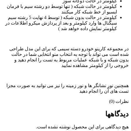
کیلومتر در حالت دوگانه سوز
کیلومتر در حالت شبکه ( تنها توسط دو رشته سیم با فرمان
ایسیو از خط شبکه کار میکنند
کیلومتر در حالت بدون شبکه ( توسط 4 نهایت 5 رشته سیم
سیگنال ها وارد کیلومتر و بعد از پردازش میکرو اطلاعات در
کیلومتر نمایش داده خواهد شد )
در مجموعه کارینو خودرو دسته سیمی که برای این مدل طراحی
شده است می تواند با توجه به انتخاب منو انتخابی شما در حالت
بدون شبکه و با شبکه عملیات مربوط به تست را انجام دهید و
خروجی را از کیلومتر مشاهده نمایید
همچنین نور نشانگر ها و نور زمینه را نیز می توانید به صورت مجزا
تست های آن را انجام دهید
نظرات (0)
دیدگاهها
هیچ دیدگاهی برای این محصول نوشته نشده است.