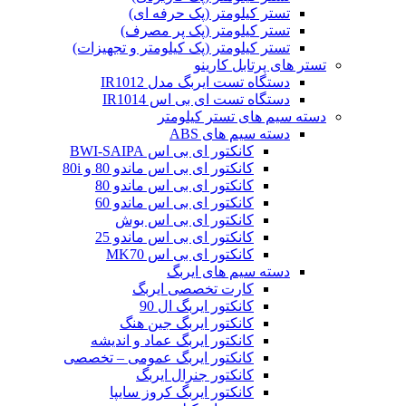
تستر کیلومتر (پک حرفه ای)
تستر کیلومتر (پک پر مصرف)
تستر کیلومتر (پک کیلومتر و تجهیزات)
تستر های پرتابل کارینو
دستگاه تست ایربگ مدل IR1012
دستگاه تست ای بی اس IR1014
دسته سیم های تستر کیلومتر
دسته سیم های ABS
کانکتور ای بی اس BWI-SAIPA
کانکتور ای بی اس ماندو 80 و 80i
کانکتور ای بی اس ماندو 80
کانکتور ای بی اس ماندو 60
کانکتور ای بی اس بوش
کانکتور ای بی اس ماندو 25
کانکتور ای بی اس MK70
دسته سیم های ایربگ
کارت تخصصی ایربگ
کانکتور ایربگ ال 90
کانکتور ایربگ جین هنگ
کانکتور ایربگ عماد و اندیشه
کانکتور ایربگ عمومی – تخصصی
کانکتور جنرال ایربگ
کانکتور ایربگ کروز سایپا