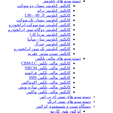
دسته سیم های کیلومتر
کانکتور کیلومتر نیسان دو سوکت
کانکتور کیلومتر پراید
کانکتور کیلومتر ال 90 – L90
کانکتور کیلومتر نیسان تک سوکت
کانکتور کیلومتر سه سوکت ایرانخودرو
کانکتور کیلومتر دوگانه سوز ایرانخودرو
کانکتور کیلومتر مزدا کارا
کانکتور کیلومتر تیبا – ساینا
کانکتور کیلومتر جنرال
کانکتور کیلومتر تک سوز ایرانخودرو
کانکتور تست موتور عقربه
دسته سیم های مالتی پلکس
کانکتور مالتی پلکس CBM-LC
کانکتور مالتی پلکس NBCM
کانکتور مالتی پلکس فرانسه
کانکتور مالتی پلکس SMS
کانکتور مالتی پلکس اکوماکس
کانکتور مالتی پلکس سازه پویش
کانکتور مالتی پلکس ماکس
دسته سیم های تستر ای بی اس
دسته سیم های تستر ایربگ
دستگاه تست و شسشتوی انژکتور
انژکتور شور کارینو