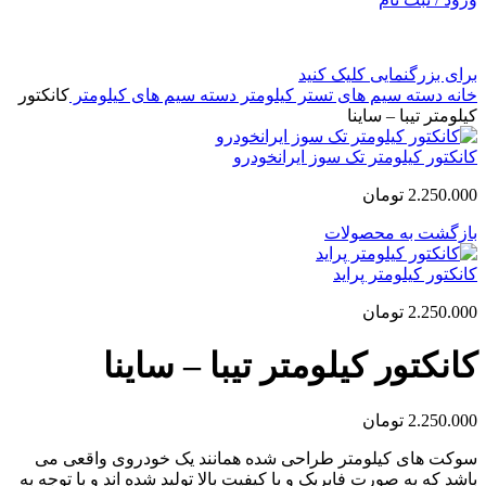
برای بزرگنمایی کلیک کنید
خانه
دسته سیم های تستر کیلومتر
دسته سیم های کیلومتر
کانکتور
کیلومتر تیبا – ساینا
کانکتور کیلومتر تک سوز ایرانخودرو
2.250.000
تومان
بازگشت به محصولات
کانکتور کیلومتر پراید
2.250.000
تومان
کانکتور کیلومتر تیبا – ساینا
2.250.000
تومان
سوکت های کیلومتر طراحی شده همانند یک خودروی واقعی می
باشد که به صورت فابریک و با کیفیت بالا تولید شده اند و با توجه به