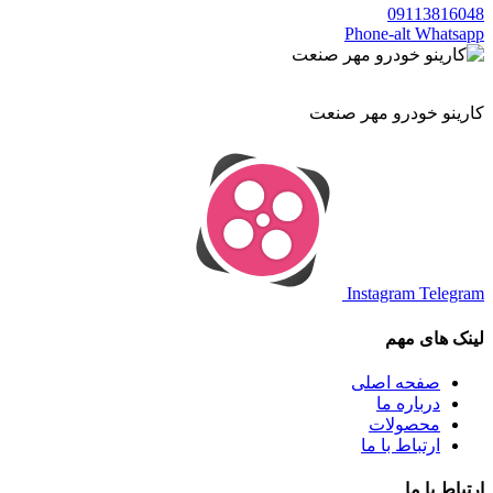
09113816048
Phone-alt
Whatsapp
کارینو خودرو مهر صنعت
Instagram
Telegram
لینک های مهم
صفحه اصلی
درباره ما
محصولات
ارتباط با ما
ارتباط با ما