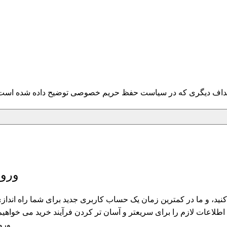
هداف دیگری که در
سیاست حفظ حریم خصوصی
توضیح داده شده است
ورود
ید، و ما در کمترین زمان یک حساب کاربری جدید برای شما راه انداز
اطلاعات لازم را برای سریعتر و آسان تر کردن فرآیند خرید می خواهیم
ورو