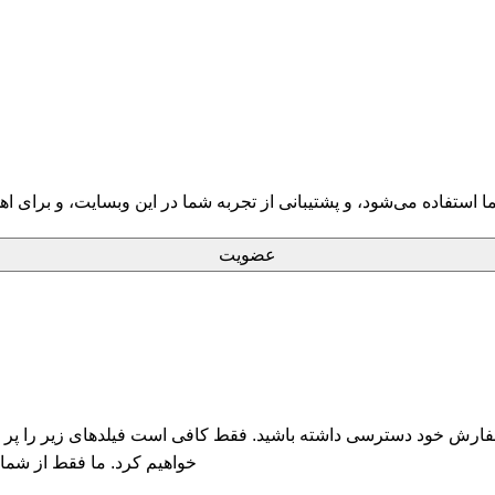
فاده می‌شود، و پشتیبانی از تجربه شما در این وبسایت، و برای ا
عضویت
فارش خود دسترسی داشته باشید. فقط کافی است فیلدهای زیر را پر کن
خواهیم کرد. ما فقط از شما 