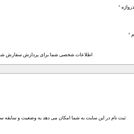
رواژه
*
م
*
اطلاعات شخصی شما برای پردازش سفارش شما است
ثبت نام در این سایت به شما امکان می دهد به وضعیت و سابقه س