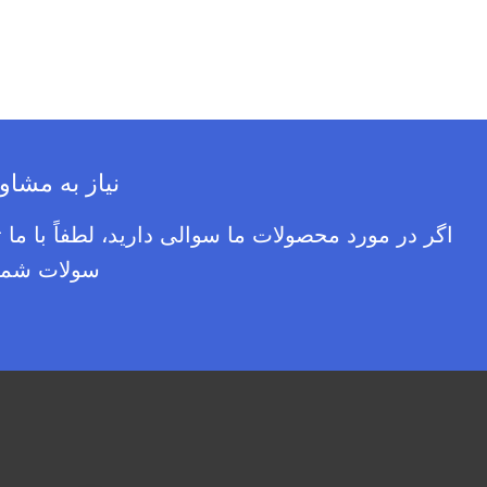
نیاز به مشاو
اگر در مورد محصولات ما سوالی دارید، لطفاً با ما
سولات شما 