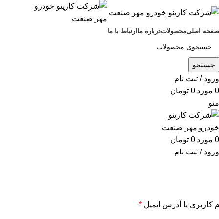
صفحه اصلی
محصولات
درباره ما
ارتباط با ما
جستجو
ورود / ثبت نام
0
مورد
0
تومان
منو
0
مورد
0
تومان
ورود / ثبت نام
م کاربری یا آدرس ایمیل
*