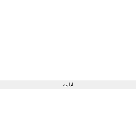
ادامه