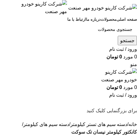
صفحه اصلی
محصولات
درباره ما
ارتباط با ما
جستجو
ورود / ثبت نام
0
مورد
0
تومان
منو
0
مورد
0
تومان
ورود / ثبت نام
برای بزرگنمایی کلیک کنید
خانه
دسته سیم های تستر کیلومتر
دسته سیم های کیلومتر
کانکتور کیلومتر نیسان تک سوکت