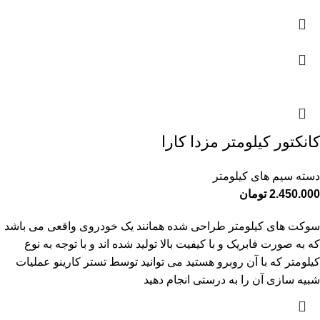
کانکتور کیلومتر مزدا کارا
دسته سیم های کیلومتر
2.450.000
تومان
سوکت های کیلومتر طراحی شده همانند یک خودروی واقعی می باشد
که به صورت فابریک و با کیفیت بالا تولید شده اند و با توجه به نوع
کیلومتر که با آن روبرو هستید می توانید توسط تستر کارینو عملیات
شبیه سازی آن را به درستی انجام دهید