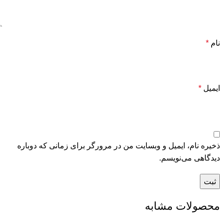
نام
*
ایمیل
*
ذخیره نام، ایمیل و وبسایت من در مرورگر برای زمانی که دوباره
دیدگاهی می‌نویسم.
محصولات مشابه