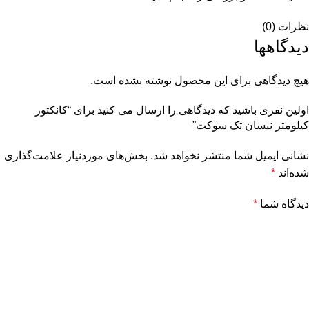
نظرات (0)
دیدگاهها
هیچ دیدگاهی برای این محصول نوشته نشده است.
اولین نفری باشید که دیدگاهی را ارسال می کنید برای “کانکتور
کیلومتر نیسان تک سوکت”
نشانی ایمیل شما منتشر نخواهد شد.
بخش‌های موردنیاز علامت‌گذاری
شده‌اند
*
دیدگاه شما
*