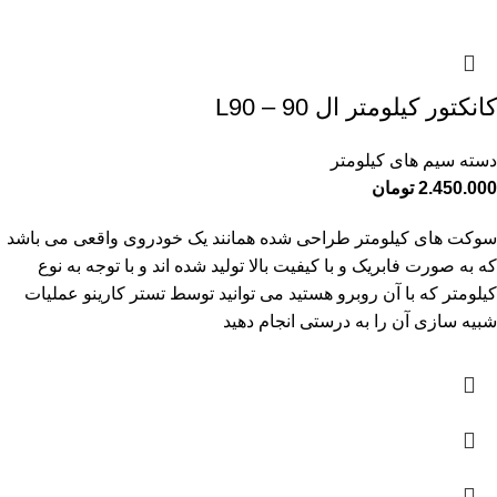
کانکتور کیلومتر ال 90 – L90
دسته سیم های کیلومتر
2.450.000
تومان
سوکت های کیلومتر طراحی شده همانند یک خودروی واقعی می باشد
که به صورت فابریک و با کیفیت بالا تولید شده اند و با توجه به نوع
کیلومتر که با آن روبرو هستید می توانید توسط تستر کارینو عملیات
شبیه سازی آن را به درستی انجام دهید