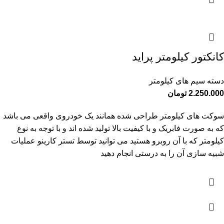
کانکتور کیلومتر پراید
دسته سیم های کیلومتر
2.250.000
تومان
سوکت های کیلومتر طراحی شده همانند یک خودروی واقعی می باشد
که به صورت فابریک و با کیفیت بالا تولید شده اند و با توجه به نوع
کیلومتر که با آن روبرو هستید می توانید توسط تستر کارینو عملیات
شبیه سازی آن را به درستی انجام دهید