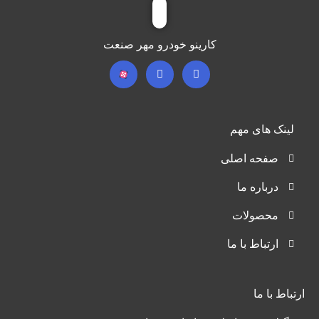
کارینو خودرو مهر صنعت
لینک های مهم
صفحه اصلی
درباره ما
محصولات
ارتباط با ما
ارتباط با ما