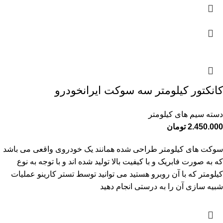
کانکتور کیلومتر سه سوکت ایرانخودرو
دسته سیم های کیلومتر
2.450.000
تومان
سوکت های کیلومتر طراحی شده همانند یک خودروی واقعی می باشد
که به صورت فابریک و با کیفیت بالا تولید شده اند و با توجه به نوع
کیلومتر که با آن روبرو هستید می توانید توسط تستر کارینو عملیات
شبیه سازی آن را به درستی انجام دهید