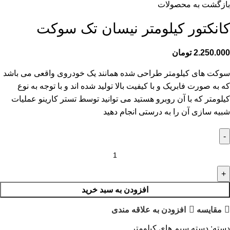
بازگشت به محصولات
کانکتور کیلومتر نیسان تک سوکت
2.250.000
تومان
سوکت های کیلومتر طراحی شده همانند یک خودروی واقعی می باشد
که به صورت فابریک و با کیفیت بالا تولید شده اند و با توجه به نوع
کیلومتر که با آن روبرو هستید می توانید توسط تستر کارینو عملیات
شبیه سازی آن را به درستی انجام دهید
افزودن به سبد خرید
مقايسه
افزودن به علاقه مندی
دسته:
دسته سیم های کیلومتر