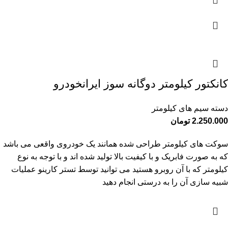
کانکتور کیلومتر دوگانه سوز ایرانخودرو
دسته سیم های کیلومتر
2.250.000
تومان
سوکت های کیلومتر طراحی شده همانند یک خودروی واقعی می باشد
که به صورت فابریک و با کیفیت بالا تولید شده اند و با توجه به نوع
کیلومتر که با آن روبرو هستید می توانید توسط تستر کارینو عملیات
شبیه سازی آن را به درستی انجام دهید