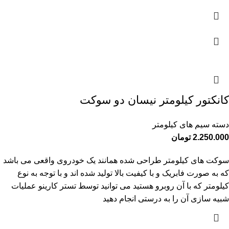
کانکتور کیلومتر نیسان دو سوکت
دسته سیم های کیلومتر
2.250.000
تومان
سوکت های کیلومتر طراحی شده همانند یک خودروی واقعی می باشد
که به صورت فابریک و با کیفیت بالا تولید شده اند و با توجه به نوع
کیلومتر که با آن روبرو هستید می توانید توسط تستر کارینو عملیات
شبیه سازی آن را به درستی انجام دهید