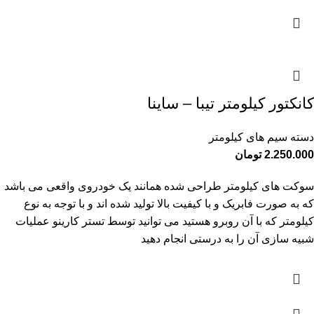
کانکتور کیلومتر تیبا – ساینا
دسته سیم های کیلومتر
2.250.000
تومان
سوکت های کیلومتر طراحی شده همانند یک خودروی واقعی می باشد
که به صورت فابریک و با کیفیت بالا تولید شده اند و با توجه به نوع
کیلومتر که با آن روبرو هستید می توانید توسط تستر کارینو عملیات
شبیه سازی آن را به درستی انجام دهید