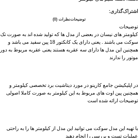
اشتراک‌گذاری:
توضیحات
نظرات (0)
توضیحات
کیلومتر های نیسان در بعضی از مدل ها که تولید شده اند به صورت تک
سوکت می باشند . یعنی دارای یک کانکتور 18 پین سفید می باشد و
همچنین این مدل ها دارای سه عقربه هستند یعنی عقربه مربوط به دور
موتور را ندارند
در اپلیکیشن جامع کارینو در مورد دیتاشیت برد تخصصی کیلومتر و
همچنین پین اوت های مربوط به این کیلومتر به صورت کاملا اصولی
توضیحات ارائه شده است
با تهیه این مدل سوکت می توانید این مدل از کیلومتر ها را به راحتی
عملیات تست و بررسی را انجام دهید