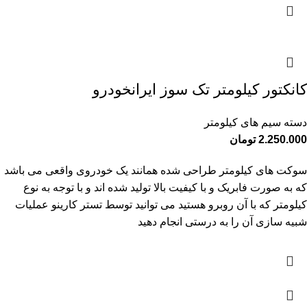
کانکتور کیلومتر تک سوز ایرانخودرو
دسته سیم های کیلومتر
2.250.000
تومان
سوکت های کیلومتر طراحی شده همانند یک خودروی واقعی می باشد
که به صورت فابریک و با کیفیت بالا تولید شده اند و با توجه به نوع
کیلومتر که با آن روبرو هستید می توانید توسط تستر کارینو عملیات
شبیه سازی آن را به درستی انجام دهید