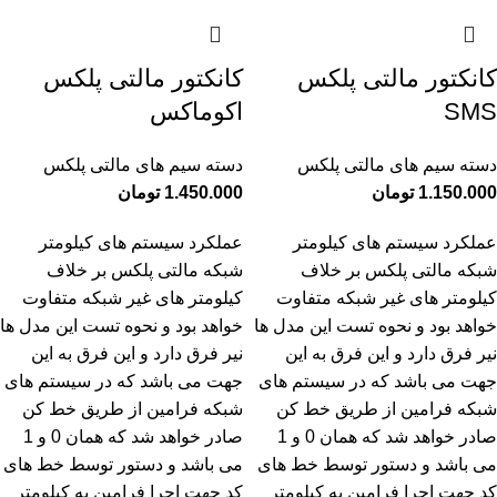
کانکتور مالتی پلکس
کانکتور مالتی پلکس
SMS
اکوماکس
دسته سیم های مالتی پلکس
دسته سیم های مالتی پلکس
1.150.000
تومان
1.450.000
تومان
عملکرد سیستم های کیلومتر
عملکرد سیستم های کیلومتر
شبکه مالتی پلکس بر خلاف
شبکه مالتی پلکس بر خلاف
کیلومتر های غیر شبکه متفاوت
کیلومتر های غیر شبکه متفاوت
خواهد بود و نحوه تست این مدل ها
خواهد بود و نحوه تست این مدل ها
نیر فرق دارد و این فرق به این
نیر فرق دارد و این فرق به این
جهت می باشد که در سیستم های
جهت می باشد که در سیستم های
شبکه فرامین از طریق خط کن
شبکه فرامین از طریق خط کن
صادر خواهد شد که همان 0 و 1
صادر خواهد شد که همان 0 و 1
می باشد و دستور توسط خط های
می باشد و دستور توسط خط های
کد جهت اجرا فرامین به کیلومتر
کد جهت اجرا فرامین به کیلومتر