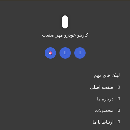
کارینو خودرو مهر صنعت
لینک های مهم
صفحه اصلی
درباره ما
محصولات
ارتباط با ما