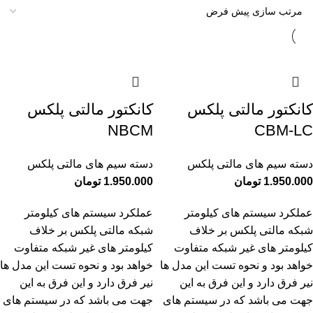
کانکتور مالتی پلکس
کانکتور مالتی پلکس
NBCM
CBM-LC
دسته سیم های مالتی پلکس
دسته سیم های مالتی پلکس
1.950.000
تومان
1.950.000
تومان
عملکرد سیستم های کیلومتر
عملکرد سیستم های کیلومتر
شبکه مالتی پلکس بر خلاف
شبکه مالتی پلکس بر خلاف
کیلومتر های غیر شبکه متفاوت
کیلومتر های غیر شبکه متفاوت
خواهد بود و نحوه تست این مدل ها
خواهد بود و نحوه تست این مدل ها
نیر فرق دارد و این فرق به این
نیر فرق دارد و این فرق به این
جهت می باشد که در سیستم های
جهت می باشد که در سیستم های