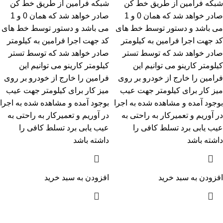
شبکه فرامین از طریق خط کن
شبکه فرامین از طریق خط کن
صادر خواهد شد که همان 0 و 1
صادر خواهد شد که همان 0 و 1
می باشد و دستور توسط خط های
می باشد و دستور توسط خط های
کد جهت اجرا فرامین به کیلومتر
کد جهت اجرا فرامین به کیلومتر
صادر خواهد شد که توسط تستر
صادر خواهد شد که توسط تستر
کیلومتر کارینو می توانیم این
کیلومتر کارینو می توانیم این
فرامین را خارج از خودرو بر روی
فرامین را خارج از خودرو بر روی
میز کار برای کیلومتر جهت عیب
میز کار برای کیلومتر جهت عیب
بوجود آمده و مشاهده شده به اجرا
بوجود آمده و مشاهده شده به اجرا
در آوریم و تعمیرکار به راحتی به
در آوریم و تعمیرکار به راحتی به
عیب یابی برد تسلط کافی را
عیب یابی برد تسلط کافی را
داشته باشد
داشته باشد
افزودن به سبد خرید
افزودن به سبد خرید