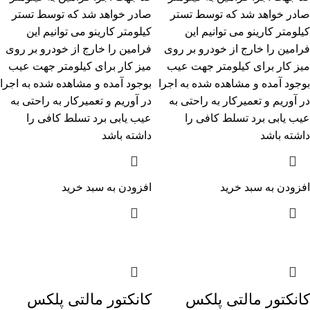
صادر خواهد شد که توسط تستر
صادر خواهد شد که توسط تستر
کیلومتر کارینو می توانیم این
کیلومتر کارینو می توانیم این
فرامین را خارج از خودرو بر روی
فرامین را خارج از خودرو بر روی
میز کار برای کیلومتر جهت عیب
میز کار برای کیلومتر جهت عیب
بوجود آمده و مشاهده شده به اجرا
بوجود آمده و مشاهده شده به اجرا
در آوریم و تعمیرکار به راحتی به
در آوریم و تعمیرکار به راحتی به
عیب یابی برد تسلط کافی را
عیب یابی برد تسلط کافی را
داشته باشد
داشته باشد
افزودن به سبد خرید
افزودن به سبد خرید
کانکتور مالتی پلکس
کانکتور مالتی پلکس