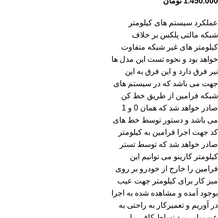
1.450.000
تومان
عملکرد سیستم های کیلومتر
شبکه مالتی پلکس بر خلاف
کیلومتر های غیر شبکه متفاوت
خواهد بود و نحوه تست این مدل ها
نیر فرق دارد و این فرق به این
جهت می باشد که در سیستم های
شبکه فرامین از طریق خط کن
صادر خواهد شد که همان 0 و 1
می باشد و دستور توسط خط های
کد جهت اجرا فرامین به کیلومتر
صادر خواهد شد که توسط تستر
کیلومتر کارینو می توانیم این
فرامین را خارج از خودرو بر روی
میز کار برای کیلومتر جهت عیب
بوجود آمده و مشاهده شده به اجرا
در آوریم و تعمیرکار به راحتی به
عیب یابی برد تسلط کافی را