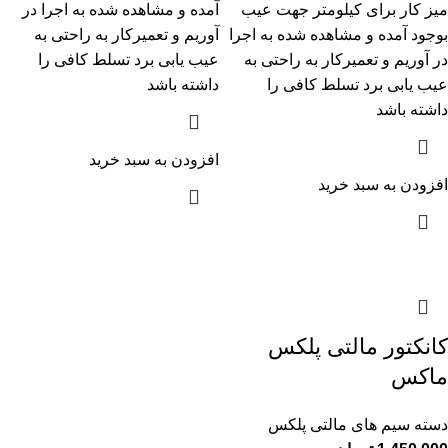
میز کار برای کیلومتر جهت عیب
آمده و مشاهده شده به اجرا در
بوجود آمده و مشاهده شده به اجرا
آوریم و تعمیرکار به راحتی به
در آوریم و تعمیرکار به راحتی به
عیب یابی برد تسلط کافی را
عیب یابی برد تسلط کافی را
داشته باشد
داشته باشد
افزودن به سبد خرید
افزودن به سبد خرید
کانکتور مالتی پلکس
ماکس
دسته سیم های مالتی پلکس