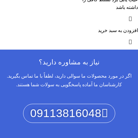
داشته باشد
افزودن به سبد خرید
نیاز به مشاوره دارید؟
اگر در مورد محصولات ما سوالی دارید، لطفاً با ما تماس بگیرید.
کارشناسان ما آماده پاسخگویی به سولات شما هستند.
09113816048