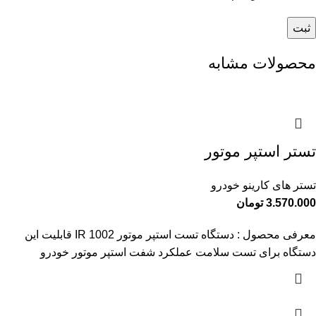
محصولات مشابه
تستر استپر موتور
تستر های کارینو خودرو
3.570.000
تومان
معرفی محصول : دستگاه تست استپر موتور IR 1002 قابلیت این
دستگاه برای تست سلامت عملکرد شفت استپر موتور خودرو