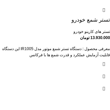
تستر شمع خودرو
تستر های کارینو خودرو
13.930.000
تومان
معرفی محصول : دستگاه تستر شمع موتور مدل IR1005 این دستگاه
قابلیت آزمایش عملکرد و قدرت شمع ها با فرکانس