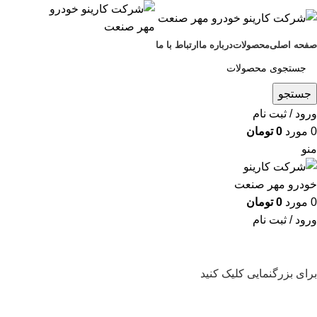
صفحه اصلی
محصولات
درباره ما
ارتباط با ما
جستجو
ورود / ثبت نام
0
مورد
0
تومان
منو
0
مورد
0
تومان
ورود / ثبت نام
برای بزرگنمایی کلیک کنید