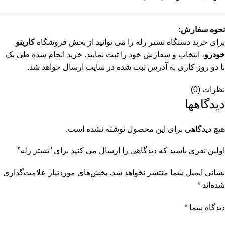
نحوه سفارش:
برای خرید دستگاه تستر رله را می توانید از بخش فروشگاه
کارینو
خودرو
، انتخاب و سفارش خود را ثبت نمایید. خرید انجام شده طی یک
تا دو روز کاری به آدرس ثبت شده در سایت ارسال خواهد شد.
نظرات (0)
دیدگاهها
هیچ دیدگاهی برای این محصول نوشته نشده است.
اولین نفری باشید که دیدگاهی را ارسال می کنید برای “تستر رله”
نشانی ایمیل شما منتشر نخواهد شد.
بخش‌های موردنیاز علامت‌گذاری
شده‌اند
*
دیدگاه شما
*