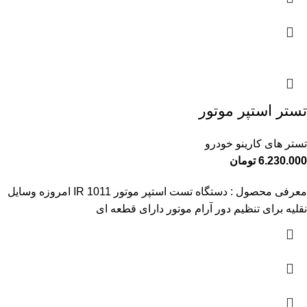
تستر استپر موتور
تستر های کارینو خودرو
6.230.000
تومان
معرفی محصول : دستگاه تست استپر موتور IR 1011 امروزه وسایل
نقلیه برای تنظیم دور آرام موتور دارای قطعه ای