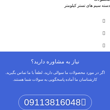
دسته سیم های تستر کیلومتر
نیاز به مشاوره دارید؟
اگر در مورد محصولات ما سوالی دارید، لطفاً با ما تماس بگیرید.
کارشناسان ما آماده پاسخگویی به سولات شما هستند.
09113816048