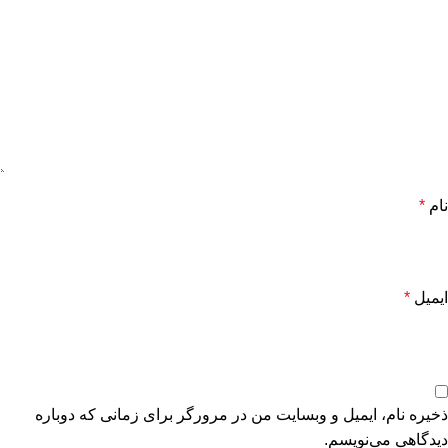
نام
*
ایمیل
*
ذخیره نام، ایمیل و وبسایت من در مرورگر برای زمانی که دوباره
دیدگاهی می‌نویسم.