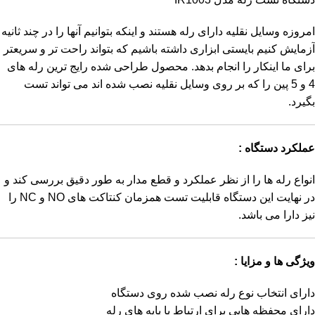
امروزه وسایل نقلیه دارای رله هستند و اینکه بتوانیم آنها را در چند ثانیه
آزمایش کنیم بایستی ابزاری داشته باشیم که بتواند راحت تر و سریعتر
برای ما اینکار را انجام بدهد. محصول طراحی شده رایج ترین رله های
4 و 5 پین را که بر روی وسایل نقلیه نصب شده اند می تواند تست
بگیرد.
عملکرد دستگاه :
انواع رله ها را از نظر عملکرد و قطع مدار به طور دقیق بررسی کند و
در نهایت این دستگاه قابلیت تست همزمان کنتاکت های NO و NC را
نیز دارا می باشد.
ویژگی ها و مزایا :
دارای انتخاب نوع رله نصب شده روی دستگاه
دارای محفظه هایی برای ارتباط با پایه های رله