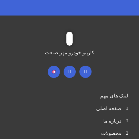
کارینو خودرو مهر صنعت
لینک های مهم
صفحه اصلی
درباره ما
محصولات