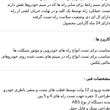
دارای سیم رابط برای سایر رله ها که در سیم خودروها نقش دارند
تست عملکرد رله توسط یک کلید و در نهایت جریان کشی از رله
دارای ال ای دی وضعیت سلامت رله تست گرفته
دارای 24 ماه گارانتی محصول
کاربرد ها :
مناسب برای تست انواع رله های خودرویی و موتور سیکلت ها
مناسب برای تست انواع رله در سیتم های نصب شده روی خودروهای
مالتی پلکس
مشخصات فنی :
تغذیه ورودی 12 ولت توسط قطب های مثبت و منفی باطری خودرو
طراحی 3 حفره جهت تست رله های 4 و 5 پین
بدنه دستگاه از نوع ABS
طراحی سبک و قابل حمل